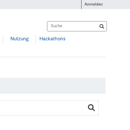
Anmelden
Nutzung
Hackathons