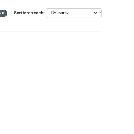
s
Sortieren nach