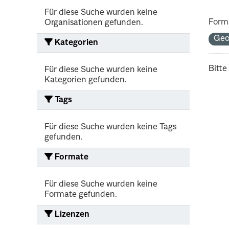
Für diese Suche wurden keine
Form
Organisationen gefunden.
Ge
Kategorien
Bitte
Für diese Suche wurden keine
Kategorien gefunden.
Tags
Für diese Suche wurden keine Tags
gefunden.
Formate
Für diese Suche wurden keine
Formate gefunden.
Lizenzen