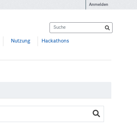
Anmelden
Nutzung
Hackathons