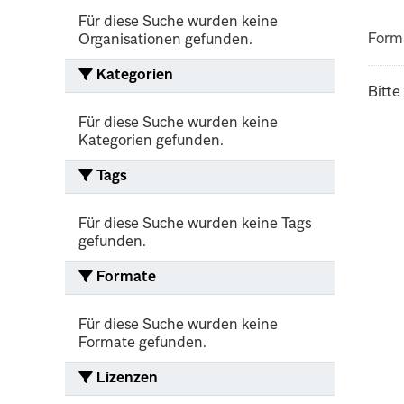
Für diese Suche wurden keine
Form
Organisationen gefunden.
Kategorien
Bitte
Für diese Suche wurden keine
Kategorien gefunden.
Tags
Für diese Suche wurden keine Tags
gefunden.
Formate
Für diese Suche wurden keine
Formate gefunden.
Lizenzen