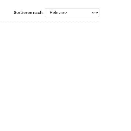
Sortieren nach