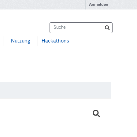
Anmelden
Nutzung
Hackathons