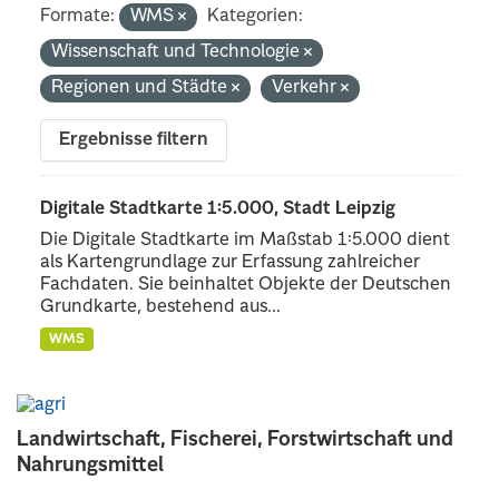
Formate:
WMS
Kategorien:
Wissenschaft und Technologie
Regionen und Städte
Verkehr
Ergebnisse filtern
Digitale Stadtkarte 1:5.000, Stadt Leipzig
Die Digitale Stadtkarte im Maßstab 1:5.000 dient
als Kartengrundlage zur Erfassung zahlreicher
Fachdaten. Sie beinhaltet Objekte der Deutschen
Grundkarte, bestehend aus...
WMS
Landwirtschaft, Fischerei, Forstwirtschaft und
Nahrungsmittel