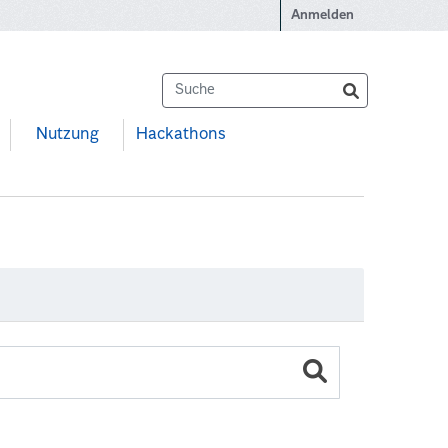
Anmelden
Nutzung
Hackathons