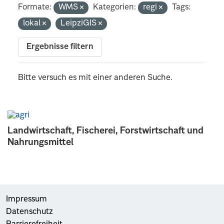
Formate:
WMS
Kategorien:
regi
Tags:
lokal
LeipziGIS
Ergebnisse filtern
Bitte versuch es mit einer anderen Suche.
Landwirtschaft, Fischerei, Forstwirtschaft und
Nahrungsmittel
Impressum
Datenschutz