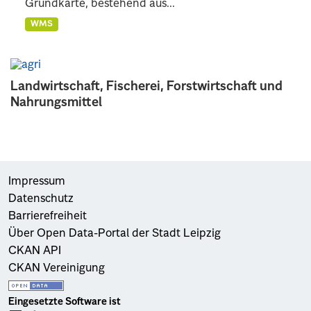
Grundkarte, bestehend aus...
WMS
Landwirtschaft, Fischerei, Forstwirtschaft und
Nahrungsmittel
Impressum
Datenschutz
Barrierefreiheit
Über Open Data-Portal der Stadt Leipzig
CKAN API
CKAN Vereinigung
Eingesetzte Software ist