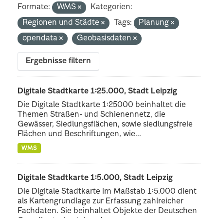
Formate:
WMS
Kategorien:
Regionen und Städte
Tags:
Planung
opendata
Geobasisdaten
Ergebnisse filtern
Digitale Stadtkarte 1:25.000, Stadt Leipzig
Die Digitale Stadtkarte 1:25000 beinhaltet die
Themen Straßen- und Schienennetz, die
Gewässer, Siedlungsflächen, sowie siedlungsfreie
Flächen und Beschriftungen, wie...
WMS
Digitale Stadtkarte 1:5.000, Stadt Leipzig
Die Digitale Stadtkarte im Maßstab 1:5.000 dient
als Kartengrundlage zur Erfassung zahlreicher
Fachdaten. Sie beinhaltet Objekte der Deutschen