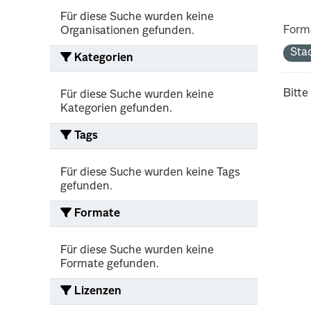
Für diese Suche wurden keine
Form
Organisationen gefunden.
Sta
Kategorien
Bitte
Für diese Suche wurden keine
Kategorien gefunden.
Tags
Für diese Suche wurden keine Tags
gefunden.
Formate
Für diese Suche wurden keine
Formate gefunden.
Lizenzen