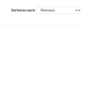
Sortieren nach