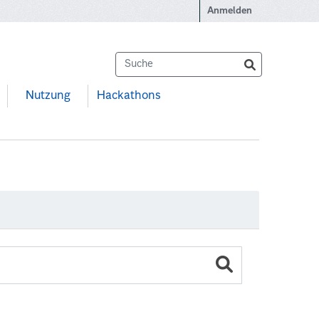
Anmelden
Nutzung
Hackathons