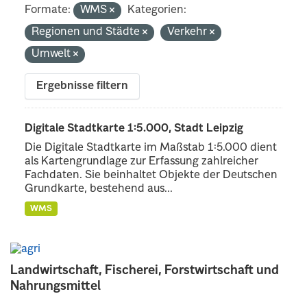
Formate:
WMS
Kategorien:
Regionen und Städte
Verkehr
Umwelt
Ergebnisse filtern
Digitale Stadtkarte 1:5.000, Stadt Leipzig
Die Digitale Stadtkarte im Maßstab 1:5.000 dient
als Kartengrundlage zur Erfassung zahlreicher
Fachdaten. Sie beinhaltet Objekte der Deutschen
Grundkarte, bestehend aus...
WMS
Landwirtschaft, Fischerei, Forstwirtschaft und
Nahrungsmittel