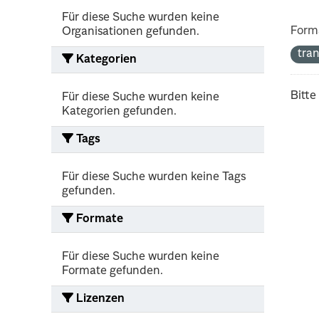
Für diese Suche wurden keine
Form
Organisationen gefunden.
tra
Kategorien
Bitte
Für diese Suche wurden keine
Kategorien gefunden.
Tags
Für diese Suche wurden keine Tags
gefunden.
Formate
Für diese Suche wurden keine
Formate gefunden.
Lizenzen