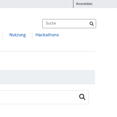
Anmelden
Nutzung
Hackathons