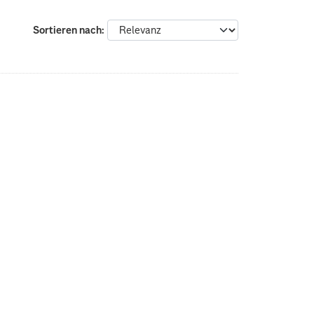
Sortieren nach