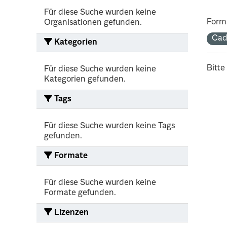
Für diese Suche wurden keine
Form
Organisationen gefunden.
Cad
Kategorien
Bitte
Für diese Suche wurden keine
Kategorien gefunden.
Tags
Für diese Suche wurden keine Tags
gefunden.
Formate
Für diese Suche wurden keine
Formate gefunden.
Lizenzen