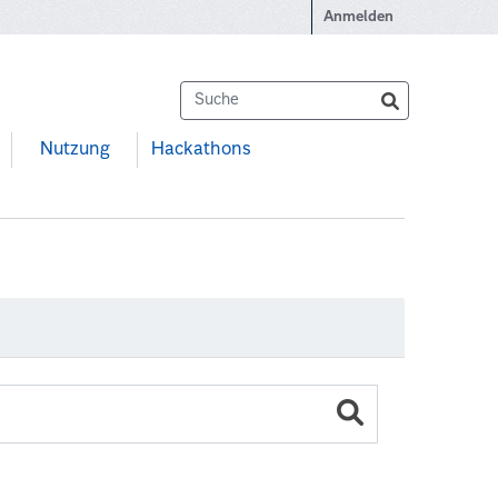
Anmelden
Nutzung
Hackathons