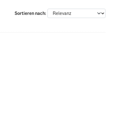
Sortieren nach