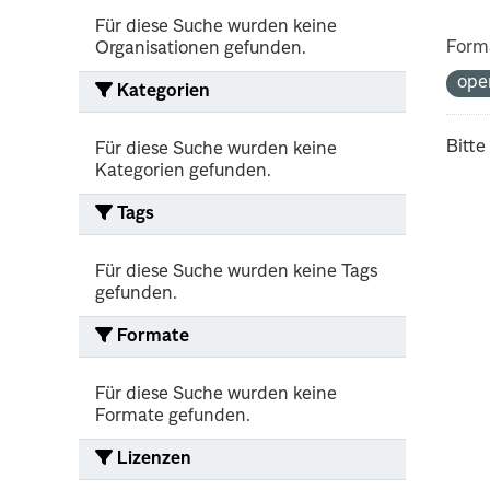
Für diese Suche wurden keine
Form
Organisationen gefunden.
ope
Kategorien
Bitte
Für diese Suche wurden keine
Kategorien gefunden.
Tags
Für diese Suche wurden keine Tags
gefunden.
Formate
Für diese Suche wurden keine
Formate gefunden.
Lizenzen