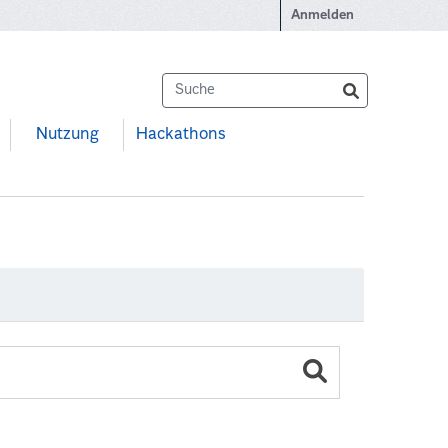
Anmelden
Nutzung
Hackathons