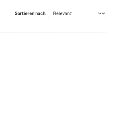
Sortieren nach