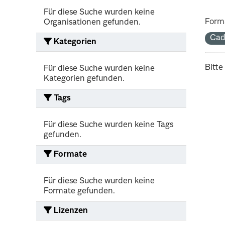
Für diese Suche wurden keine
Form
Organisationen gefunden.
Cad
Kategorien
Bitte
Für diese Suche wurden keine
Kategorien gefunden.
Tags
Für diese Suche wurden keine Tags
gefunden.
Formate
Für diese Suche wurden keine
Formate gefunden.
Lizenzen