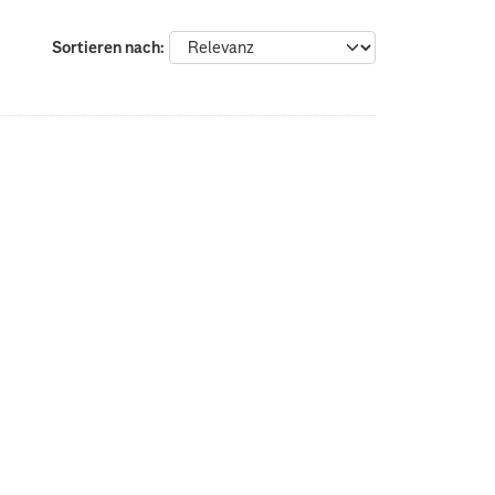
Sortieren nach