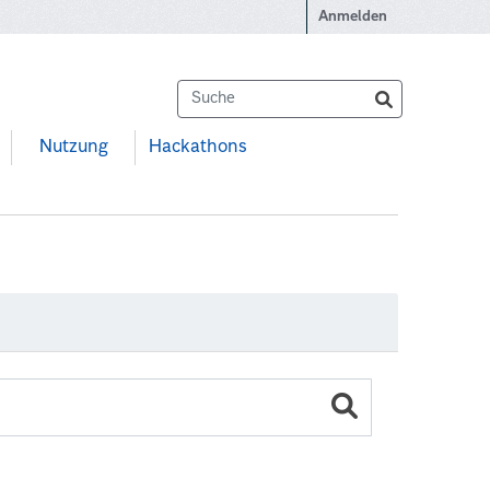
Anmelden
Nutzung
Hackathons