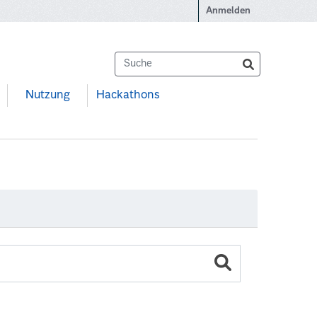
Anmelden
Nutzung
Hackathons