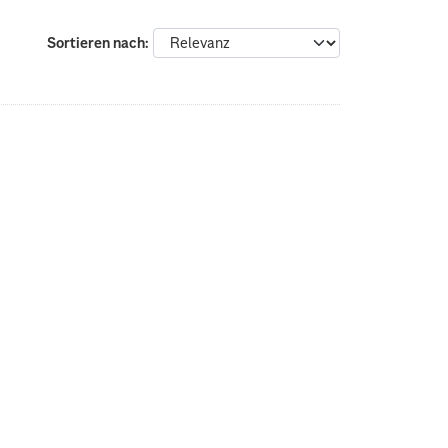
Sortieren nach