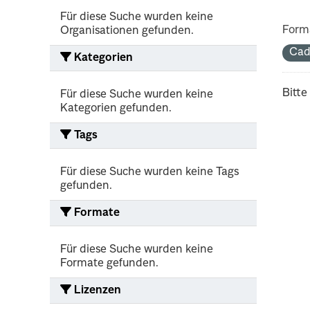
Für diese Suche wurden keine
Form
Organisationen gefunden.
Cad
Kategorien
Bitte
Für diese Suche wurden keine
Kategorien gefunden.
Tags
Für diese Suche wurden keine Tags
gefunden.
Formate
Für diese Suche wurden keine
Formate gefunden.
Lizenzen