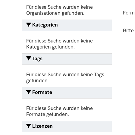
Für diese Suche wurden keine
Form
Organisationen gefunden.
Kategorien
Bitte
Für diese Suche wurden keine
Kategorien gefunden.
Tags
Für diese Suche wurden keine Tags
gefunden.
Formate
Für diese Suche wurden keine
Formate gefunden.
Lizenzen