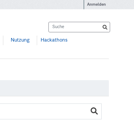
Anmelden
Nutzung
Hackathons