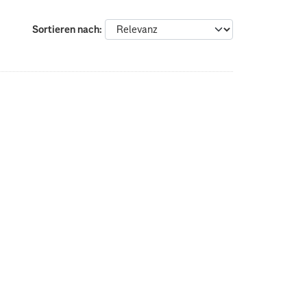
Sortieren nach