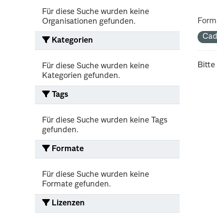
Für diese Suche wurden keine
Form
Organisationen gefunden.
Cad
Kategorien
Bitte
Für diese Suche wurden keine
Kategorien gefunden.
Tags
Für diese Suche wurden keine Tags
gefunden.
Formate
Für diese Suche wurden keine
Formate gefunden.
Lizenzen