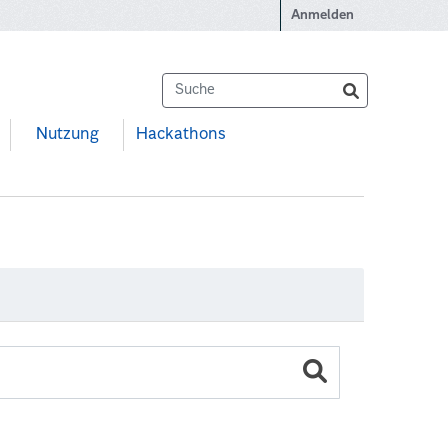
Anmelden
Nutzung
Hackathons