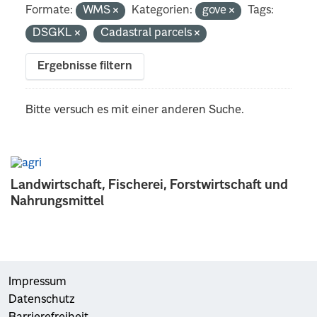
Formate:
WMS
Kategorien:
gove
Tags:
DSGKL
Cadastral parcels
Ergebnisse filtern
Bitte versuch es mit einer anderen Suche.
Landwirtschaft, Fischerei, Forstwirtschaft und
Nahrungsmittel
Impressum
Datenschutz