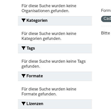
Für diese Suche wurden keine
Form
Organisationen gefunden.
Cad
Kategorien
Bitte
Für diese Suche wurden keine
Kategorien gefunden.
Tags
Für diese Suche wurden keine Tags
gefunden.
Formate
Für diese Suche wurden keine
Formate gefunden.
Lizenzen