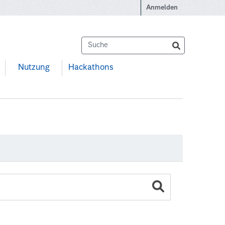
Anmelden
Nutzung
Hackathons