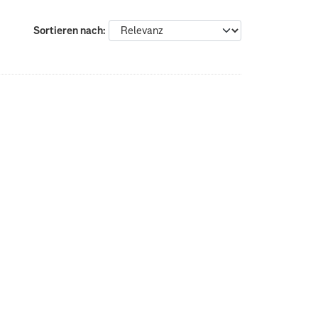
Sortieren nach