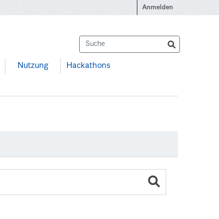
Anmelden
Nutzung
Hackathons