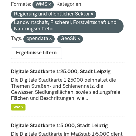
Formate:
WMS
Kategorien:
Regierung und öffentlicher Sektor
Landwirtschaft, Fischerei, Forstwirtschaft und
Nahrungsmittel
Tags:
opendata
GeoSN
Ergebnisse filtern
Digitale Stadtkarte 1:25.000, Stadt Leipzig
Die Digitale Stadtkarte 1:25000 beinhaltet die
Themen Straßen- und Schienennetz, die
Gewässer, Siedlungsflächen, sowie siedlungsfreie
Flächen und Beschriftungen, wie...
WMS
Digitale Stadtkarte 1:5.000, Stadt Leipzig
Die Digitale Stadtkarte im Maßstab 1:5.000 dient