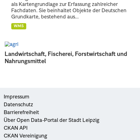
als Kartengrundlage zur Erfassung zahlreicher
Fachdaten. Sie beinhaltet Objekte der Deutschen
Grundkarte, bestehend aus...
WMS
Landwirtschaft, Fischerei, Forstwirtschaft und
Nahrungsmittel
Impressum
Datenschutz
Barrierefreiheit
Über Open Data-Portal der Stadt Leipzig
CKAN API
CKAN Vereinigung