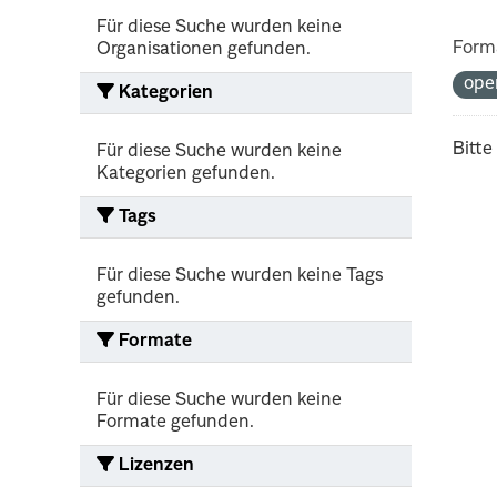
Für diese Suche wurden keine
Form
Organisationen gefunden.
ope
Kategorien
Bitte
Für diese Suche wurden keine
Kategorien gefunden.
Tags
Für diese Suche wurden keine Tags
gefunden.
Formate
Für diese Suche wurden keine
Formate gefunden.
Lizenzen