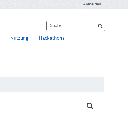
Anmelden
Nutzung
Hackathons