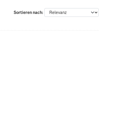
Sortieren nach