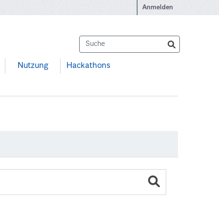
Anmelden
Nutzung
Hackathons