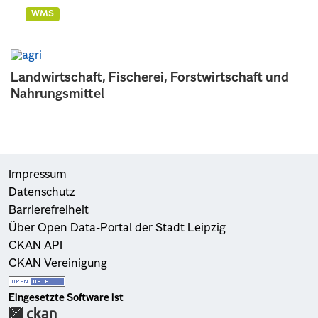
WMS
Landwirtschaft, Fischerei, Forstwirtschaft und
Nahrungsmittel
Impressum
Datenschutz
Barrierefreiheit
Über Open Data-Portal der Stadt Leipzig
CKAN API
CKAN Vereinigung
Eingesetzte Software ist