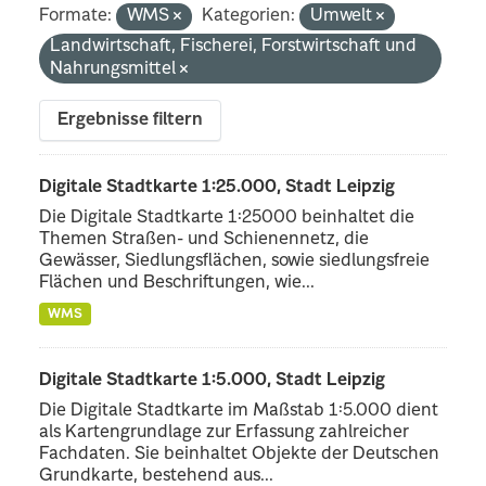
Formate:
WMS
Kategorien:
Umwelt
Landwirtschaft, Fischerei, Forstwirtschaft und
Nahrungsmittel
Ergebnisse filtern
Digitale Stadtkarte 1:25.000, Stadt Leipzig
Die Digitale Stadtkarte 1:25000 beinhaltet die
Themen Straßen- und Schienennetz, die
Gewässer, Siedlungsflächen, sowie siedlungsfreie
Flächen und Beschriftungen, wie...
WMS
Digitale Stadtkarte 1:5.000, Stadt Leipzig
Die Digitale Stadtkarte im Maßstab 1:5.000 dient
als Kartengrundlage zur Erfassung zahlreicher
Fachdaten. Sie beinhaltet Objekte der Deutschen
Grundkarte, bestehend aus...