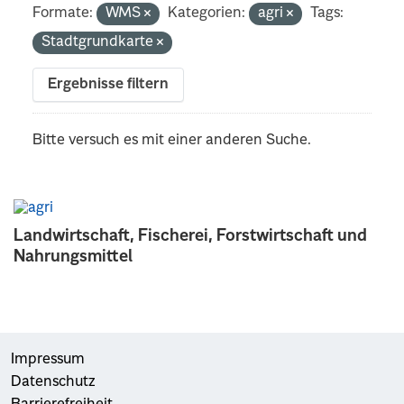
Formate:
WMS
Kategorien:
agri
Tags:
Stadtgrundkarte
Ergebnisse filtern
Bitte versuch es mit einer anderen Suche.
Landwirtschaft, Fischerei, Forstwirtschaft und
Nahrungsmittel
Impressum
Datenschutz