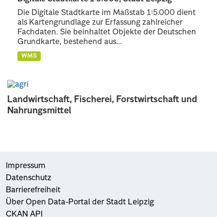
Die Digitale Stadtkarte im Maßstab 1:5.000 dient
als Kartengrundlage zur Erfassung zahlreicher
Fachdaten. Sie beinhaltet Objekte der Deutschen
Grundkarte, bestehend aus...
WMS
Landwirtschaft, Fischerei, Forstwirtschaft und
Nahrungsmittel
Impressum
Datenschutz
Barrierefreiheit
Über Open Data-Portal der Stadt Leipzig
CKAN API