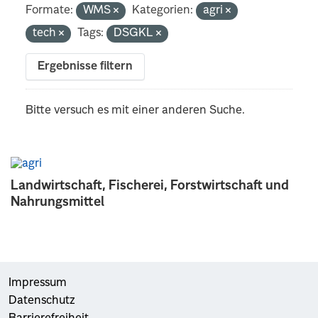
Formate:
WMS
Kategorien:
agri
tech
Tags:
DSGKL
Ergebnisse filtern
Bitte versuch es mit einer anderen Suche.
Landwirtschaft, Fischerei, Forstwirtschaft und
Nahrungsmittel
Impressum
Datenschutz