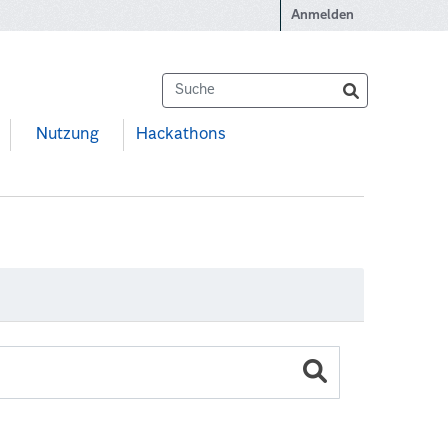
Anmelden
Nutzung
Hackathons