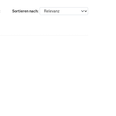
:
Sortieren nach