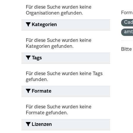
Für diese Suche wurden keine
Form
Organisationen gefunden.
Cad
Kategorien
amt
Für diese Suche wurden keine
Kategorien gefunden.
Bitte
Tags
Für diese Suche wurden keine Tags
gefunden.
Formate
Für diese Suche wurden keine
Formate gefunden.
Lizenzen