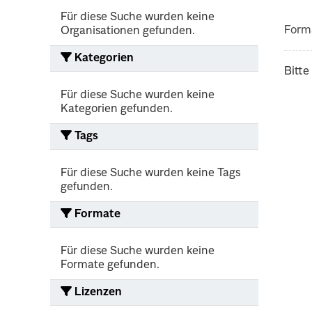
Für diese Suche wurden keine
Form
Organisationen gefunden.
Kategorien
Bitte
Für diese Suche wurden keine
Kategorien gefunden.
Tags
Für diese Suche wurden keine Tags
gefunden.
Formate
Für diese Suche wurden keine
Formate gefunden.
Lizenzen