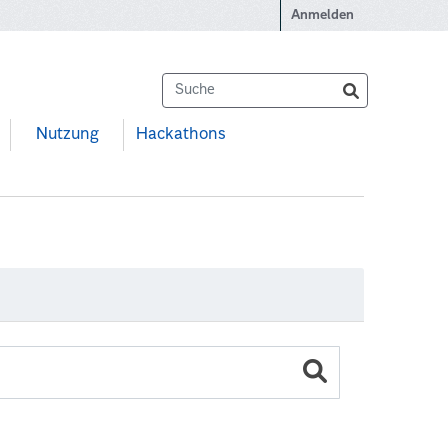
Anmelden
Nutzung
Hackathons