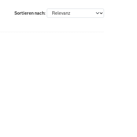
Sortieren nach