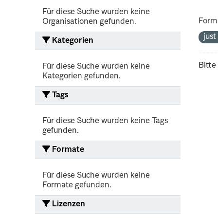
Für diese Suche wurden keine
Form
Organisationen gefunden.
jus
Kategorien
Bitte
Für diese Suche wurden keine
Kategorien gefunden.
Tags
Für diese Suche wurden keine Tags
gefunden.
Formate
Für diese Suche wurden keine
Formate gefunden.
Lizenzen