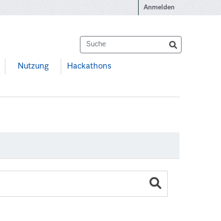
Anmelden
Nutzung
Hackathons