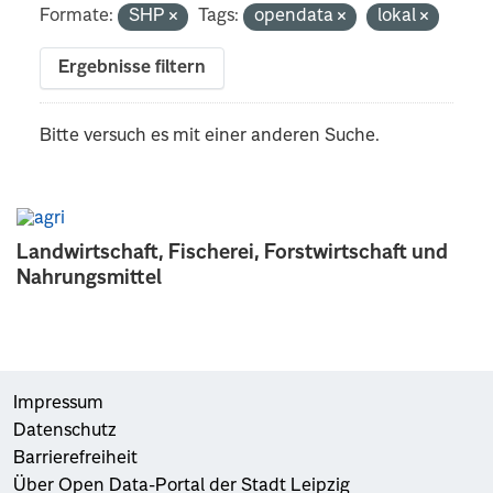
Formate:
SHP
Tags:
opendata
lokal
Ergebnisse filtern
Bitte versuch es mit einer anderen Suche.
Landwirtschaft, Fischerei, Forstwirtschaft und
Nahrungsmittel
Impressum
Datenschutz
Barrierefreiheit
Über Open Data-Portal der Stadt Leipzig