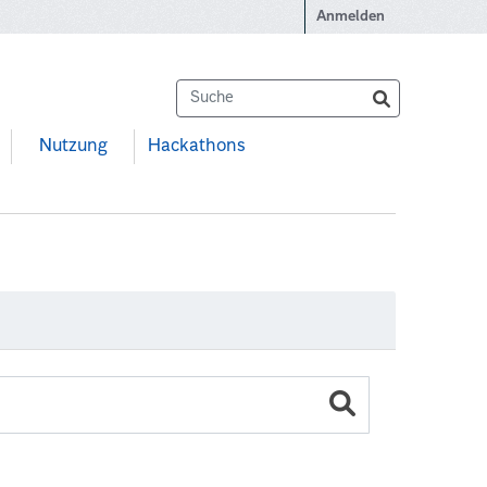
Anmelden
Nutzung
Hackathons