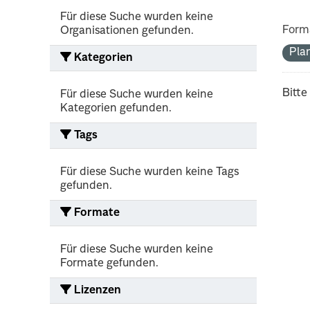
Für diese Suche wurden keine
Form
Organisationen gefunden.
Pla
Kategorien
Bitte
Für diese Suche wurden keine
Kategorien gefunden.
Tags
Für diese Suche wurden keine Tags
gefunden.
Formate
Für diese Suche wurden keine
Formate gefunden.
Lizenzen