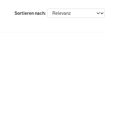
Sortieren nach