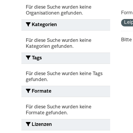
Für diese Suche wurden keine
Form
Organisationen gefunden.
Lei
Kategorien
Bitte
Für diese Suche wurden keine
Kategorien gefunden.
Tags
Für diese Suche wurden keine Tags
gefunden.
Formate
Für diese Suche wurden keine
Formate gefunden.
Lizenzen