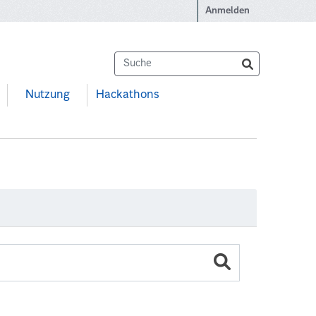
Anmelden
Nutzung
Hackathons