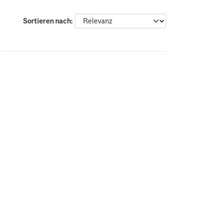
Sortieren nach