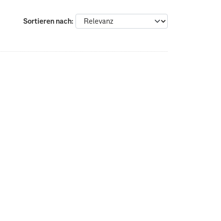
Sortieren nach