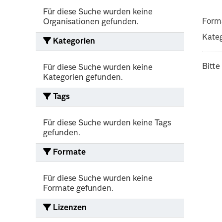
Für diese Suche wurden keine
Form
Organisationen gefunden.
Kateg
Kategorien
Bitte
Für diese Suche wurden keine
Kategorien gefunden.
Tags
Für diese Suche wurden keine Tags
gefunden.
Formate
Für diese Suche wurden keine
Formate gefunden.
Lizenzen