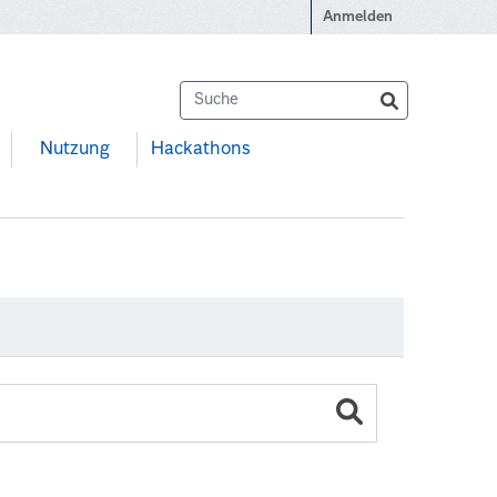
Anmelden
Nutzung
Hackathons