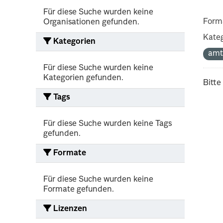
Für diese Suche wurden keine
Form
Organisationen gefunden.
Kateg
Kategorien
amt
Für diese Suche wurden keine
Kategorien gefunden.
Bitte
Tags
Für diese Suche wurden keine Tags
gefunden.
Formate
Für diese Suche wurden keine
Formate gefunden.
Lizenzen