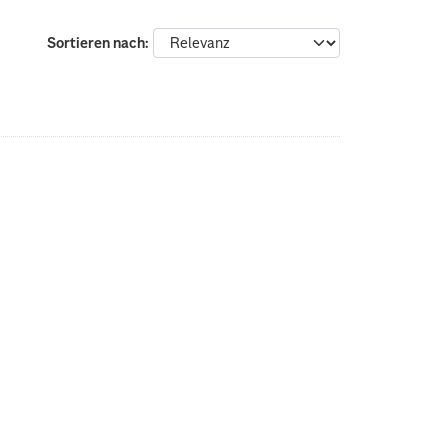
Sortieren nach