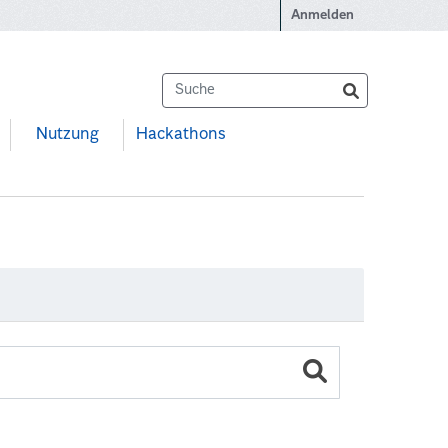
Anmelden
Nutzung
Hackathons