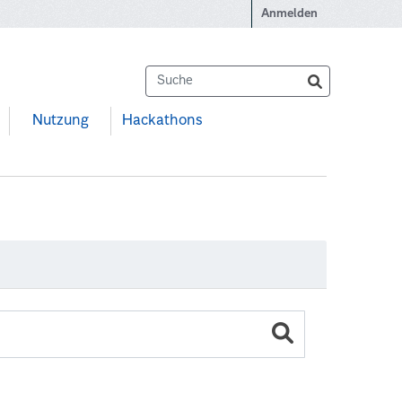
Anmelden
Nutzung
Hackathons