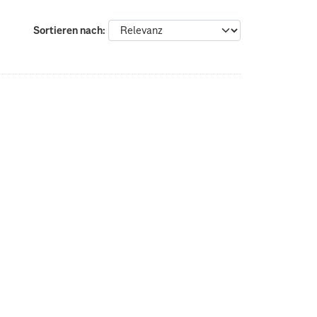
Sortieren nach