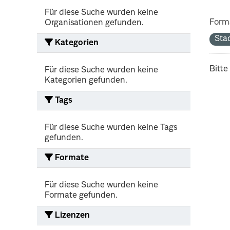
Für diese Suche wurden keine
Form
Organisationen gefunden.
Sta
Kategorien
Bitte
Für diese Suche wurden keine
Kategorien gefunden.
Tags
Für diese Suche wurden keine Tags
gefunden.
Formate
Für diese Suche wurden keine
Formate gefunden.
Lizenzen