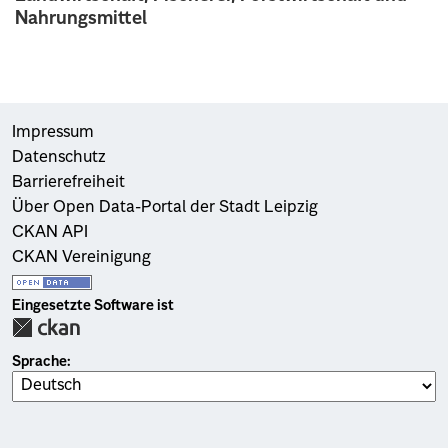
Nahrungsmittel
Impressum
Datenschutz
Barrierefreiheit
Über Open Data-Portal der Stadt Leipzig
CKAN API
CKAN Vereinigung
Eingesetzte Software ist
Sprache