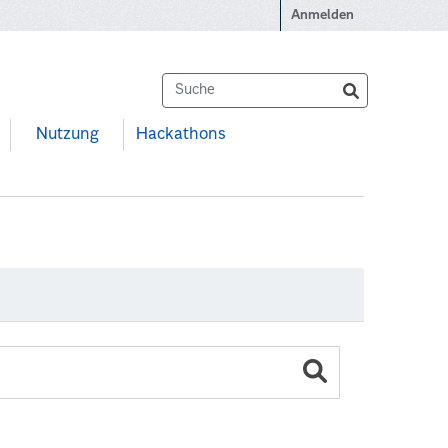
Anmelden
Nutzung
Hackathons