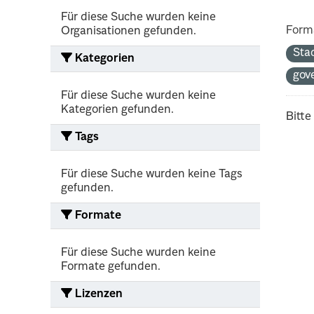
Für diese Suche wurden keine
Form
Organisationen gefunden.
Sta
Kategorien
gov
Für diese Suche wurden keine
Kategorien gefunden.
Bitte
Tags
Für diese Suche wurden keine Tags
gefunden.
Formate
Für diese Suche wurden keine
Formate gefunden.
Lizenzen