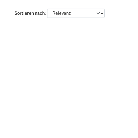
Sortieren nach