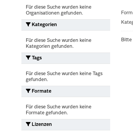
Für diese Suche wurden keine
Form
Organisationen gefunden.
Kateg
Kategorien
Bitte
Für diese Suche wurden keine
Kategorien gefunden.
Tags
Für diese Suche wurden keine Tags
gefunden.
Formate
Für diese Suche wurden keine
Formate gefunden.
Lizenzen