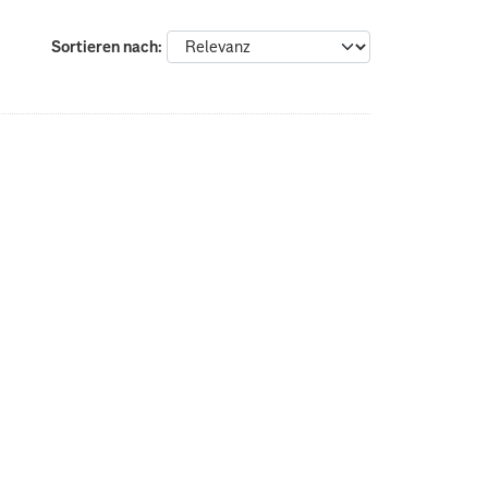
Sortieren nach