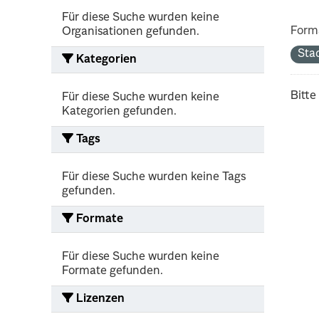
Für diese Suche wurden keine
Form
Organisationen gefunden.
Sta
Kategorien
Bitte
Für diese Suche wurden keine
Kategorien gefunden.
Tags
Für diese Suche wurden keine Tags
gefunden.
Formate
Für diese Suche wurden keine
Formate gefunden.
Lizenzen