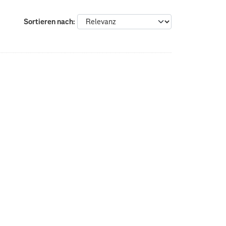
Sortieren nach