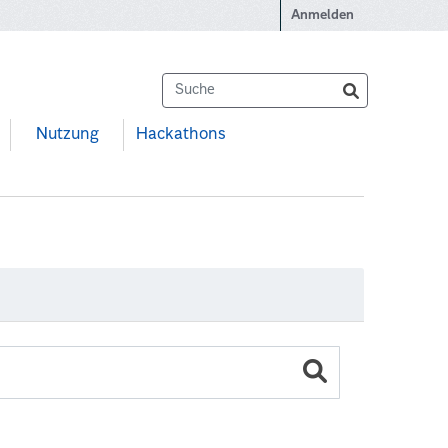
Anmelden
Nutzung
Hackathons