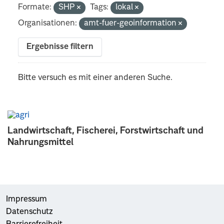
Formate:
SHP
Tags:
lokal
Organisationen:
amt-fuer-geoinformation
Ergebnisse filtern
Bitte versuch es mit einer anderen Suche.
Landwirtschaft, Fischerei, Forstwirtschaft und
Nahrungsmittel
Impressum
Datenschutz