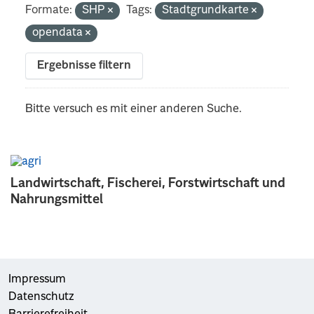
Formate:
SHP
Tags:
Stadtgrundkarte
opendata
Ergebnisse filtern
Bitte versuch es mit einer anderen Suche.
Landwirtschaft, Fischerei, Forstwirtschaft und
Nahrungsmittel
Impressum
Datenschutz