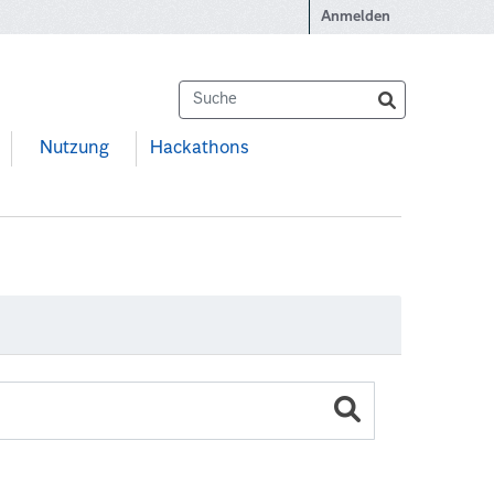
Anmelden
Nutzung
Hackathons