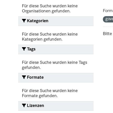
Für diese Suche wurden keine
Form
Organisationen gefunden.
gov
Kategorien
Bitte
Für diese Suche wurden keine
Kategorien gefunden.
Tags
Für diese Suche wurden keine Tags
gefunden.
Formate
Für diese Suche wurden keine
Formate gefunden.
Lizenzen