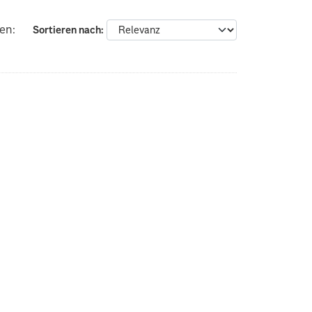
en:
Sortieren nach