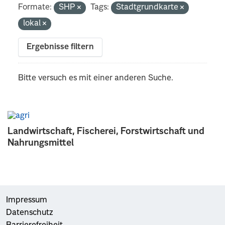
Formate:
SHP
Tags:
Stadtgrundkarte
lokal
Ergebnisse filtern
Bitte versuch es mit einer anderen Suche.
Landwirtschaft, Fischerei, Forstwirtschaft und
Nahrungsmittel
Impressum
Datenschutz