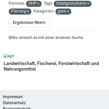
Formate:
SHP
Tags:
Stadtgrundkarte
Planung
Kategorien:
gove
Ergebnisse filtern
Bitte versuch es mit einer anderen Suche.
Landwirtschaft, Fischerei, Forstwirtschaft und
Nahrungsmittel
Impressum
Datenschutz