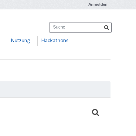
Anmelden
Nutzung
Hackathons