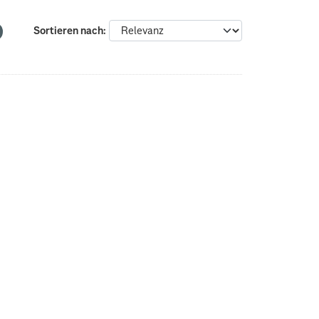
Sortieren nach