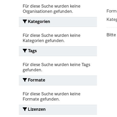
Für diese Suche wurden keine
Form
Organisationen gefunden.
Kateg
Kategorien
Bitte
Für diese Suche wurden keine
Kategorien gefunden.
Tags
Für diese Suche wurden keine Tags
gefunden.
Formate
Für diese Suche wurden keine
Formate gefunden.
Lizenzen