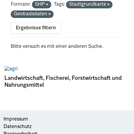
Formate:
SHP
Tags:
Stadtgrundkarte
Geobasisdaten
Ergebnisse filtern
Bitte versuch es mit einer anderen Suche.
Landwirtschaft, Fischerei, Forstwirtschaft und
Nahrungsmittel
Impressum
Datenschutz