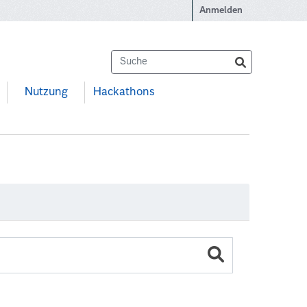
Anmelden
Nutzung
Hackathons