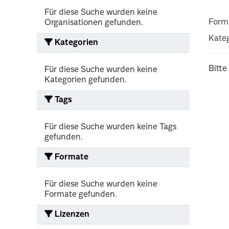
Für diese Suche wurden keine
Form
Organisationen gefunden.
Kateg
Kategorien
Bitte
Für diese Suche wurden keine
Kategorien gefunden.
Tags
Für diese Suche wurden keine Tags
gefunden.
Formate
Für diese Suche wurden keine
Formate gefunden.
Lizenzen