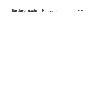
Sortieren nach