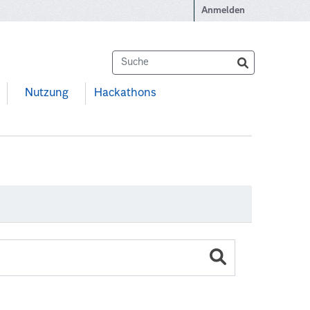
Anmelden
Nutzung
Hackathons