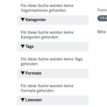
Für diese Suche wurden keine
Form
Organisationen gefunden.
lok
Kategorien
Bitte
Für diese Suche wurden keine
Kategorien gefunden.
Tags
Für diese Suche wurden keine Tags
gefunden.
Formate
Für diese Suche wurden keine
Formate gefunden.
Lizenzen