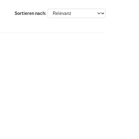
Sortieren nach