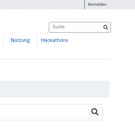
Anmelden
Nutzung
Hackathons