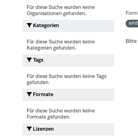
Für diese Suche wurden keine
Form
Organisationen gefunden.
amt
Kategorien
Bitte
Für diese Suche wurden keine
Kategorien gefunden.
Tags
Für diese Suche wurden keine Tags
gefunden.
Formate
Für diese Suche wurden keine
Formate gefunden.
Lizenzen