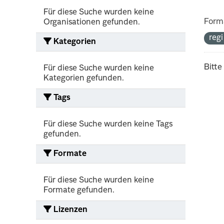
Für diese Suche wurden keine
Form
Organisationen gefunden.
reg
Kategorien
Bitte
Für diese Suche wurden keine
Kategorien gefunden.
Tags
Für diese Suche wurden keine Tags
gefunden.
Formate
Für diese Suche wurden keine
Formate gefunden.
Lizenzen