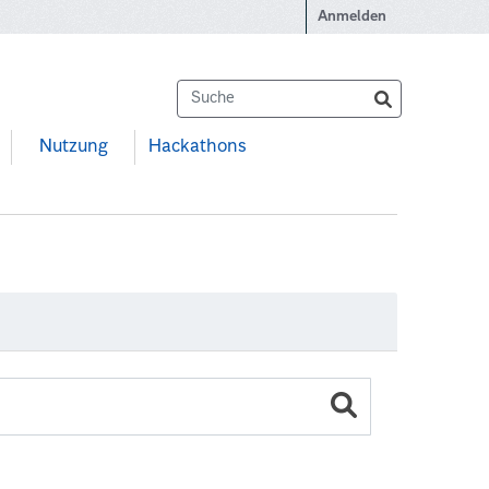
Anmelden
Nutzung
Hackathons