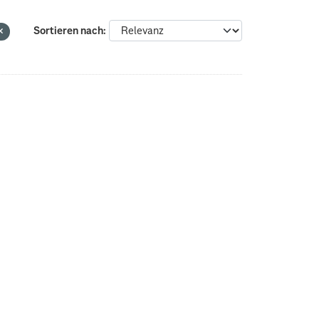
Sortieren nach